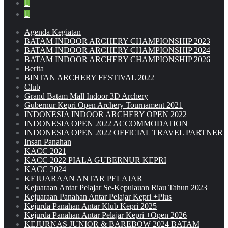
Agenda Kegiatan
BATAM INDOOR ARCHERY CHAMPIONSHIP 2023
BATAM INDOOR ARCHERY CHAMPIONSHIP 2024
BATAM INDOOR ARCHERY CHAMPIONSHIP 2026
Berita
BINTAN ARCHERY FESTIVAL 2022
Club
Grand Batam Mall Indoor 3D Archery
Gubernur Kepri Open Archery Tournament 2021
INDONESIA INDOOR ARCHERY OPEN 2022
INDONESIA OPEN 2022 ACCOMMODATION
INDONESIA OPEN 2022 OFFICIAL TRAVEL PARTNER
Insan Panahan
KACC 2021
KACC 2022 PIALA GUBERNUR KEPRI
KACC 2024
KEJUARAAN ANTAR PELAJAR
Kejuaraan Antar Pelajar Se-Kepulauan Riau Tahun 2023
Kejuaraan Panahan Antar Pelajar Kepri +Plus
Kejurda Panahan Antar Klub Kepri 2025
Kejurda Panahan Antar Pelajar Kepri +Open 2026
KEJURNAS JUNIOR & BAREBOW 2024 BATAM